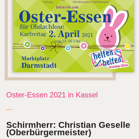
Oster-Essen 2021 in Kassel
Schirmherr: Christian Geselle
(Oberbürgermeister)