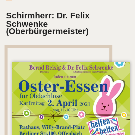
Schirmherr: Dr. Felix
Schwenke
(Oberbürgermeister)