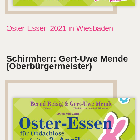
Oster-Essen 2021 in Wiesbaden
Schirmherr: Gert-Uwe Mende
(Oberbürgermeister)