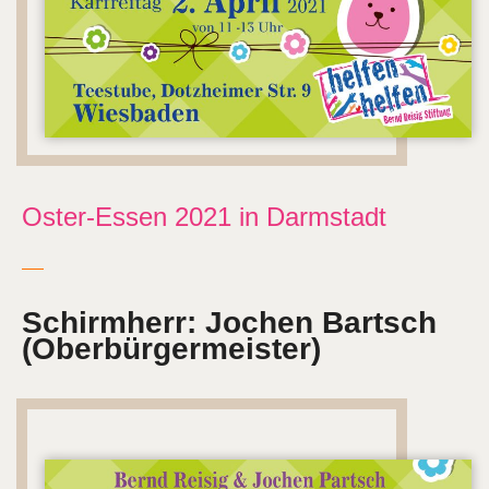
Oster-Essen 2021 in Darmstadt
Schirmherr: Jochen Bartsch
(Oberbürgermeister)