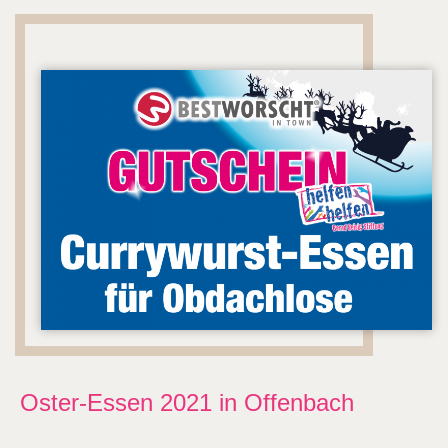
Oster-Essen 2021 in Offenbach