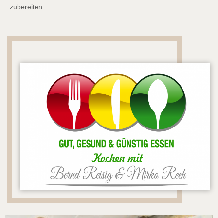
zubereiten.