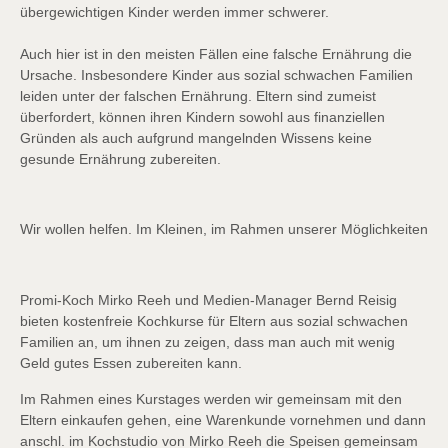
übergewichtigen Kinder werden immer schwerer.
Auch hier ist in den meisten Fällen eine falsche Ernährung die
Ursache. Insbesondere Kinder aus sozial schwachen Familien
leiden unter der falschen Ernährung. Eltern sind zumeist
überfordert, können ihren Kindern sowohl aus finanziellen
Gründen als auch aufgrund mangelnden Wissens keine
gesunde Ernährung zubereiten.
Wir wollen helfen. Im Kleinen, im Rahmen unserer Möglichkeiten
Promi-Koch Mirko Reeh und Medien-Manager Bernd Reisig
bieten kostenfreie Kochkurse für Eltern aus sozial schwachen
Familien an, um ihnen zu zeigen, dass man auch mit wenig
Geld gutes Essen zubereiten kann.
Im Rahmen eines Kurstages werden wir gemeinsam mit den
Eltern einkaufen gehen, eine Warenkunde vornehmen und dann
anschl. im Kochstudio von Mirko Reeh die Speisen gemeinsam