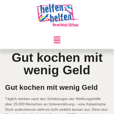
Gut kochen mit
wenig Geld
Gut kochen mit wenig Geld
Täglich sterben nach den Schätzungen der Welthungerhilfe
über 25.000 Menschen an Unterernährung – eine Katastrophe.
Doch andersherum sieht es nicht wirklich besser aus. Denn laut