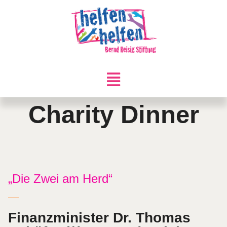
Charity Dinner
„Die Zwei am Herd“
Finanzminister Dr. Thomas