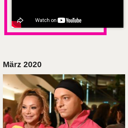
März 2020