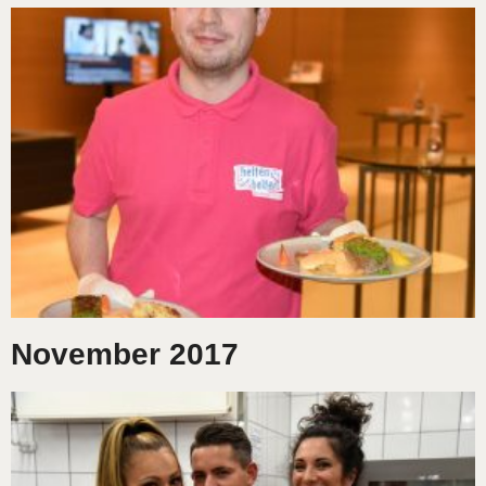
November 2017