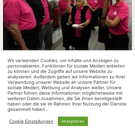
Wir verwenden Cookies, um Inhalte und Anzeigen zu
personalisieren, Funktionen für soziale Medien anbieten
zu können und die Zugriffe auf unsere Website zu
analysieren. Außerdem geben wir Informationen zu Ihrer
Verwendung unserer Website an unsere Partner für
soziale Medien, Werbung und Analysen weiter. Unsere
Partner führen diese Informationen möglicherweise mit
weiteren Daten zusammen, die Sie ihnen bereitgestellt
haben oder die sie im Rahmen Ihrer Nutzung der Dienste
gesammelt haben..
Cookie Einstellungen
Akzeptieren