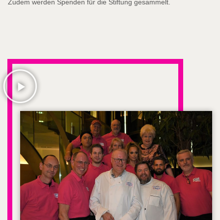
Zudem werden Spenden für die Stiftung gesammelt.