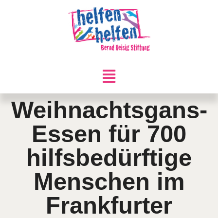
Weihnachtsgans-
Essen für 700
hilfsbedürftige
Menschen im
Frankfurter