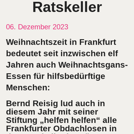
Ratskeller
06. Dezember 2023
Weihnachtszeit in Frankfurt
bedeutet seit inzwischen elf
Jahren auch Weihnachtsgans-
Essen für hilfsbedürftige
Menschen:
Bernd Reisig lud auch in
diesem Jahr mit seiner
Stiftung „helfen helfen“ alle
Frankfurter Obdachlosen in