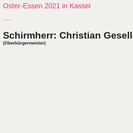
Oster-Essen 2021 in Kassel
Schirmherr: Christian Gesel
(Oberbürgermeister)