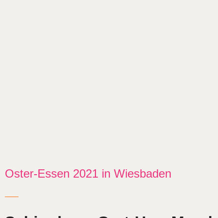
Oster-Essen 2021 in Wiesbaden