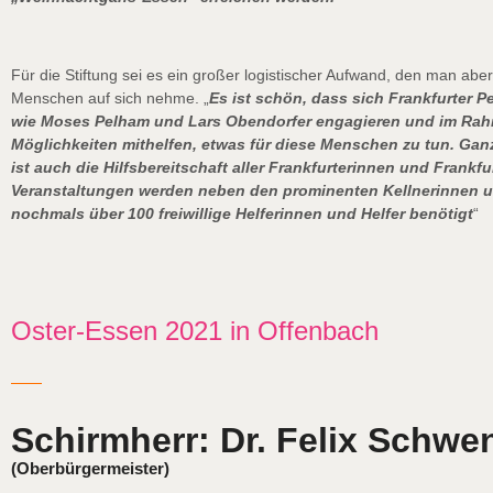
Für die Stiftung sei es ein großer logistischer Aufwand, den man aber
Menschen auf sich nehme. „
Es ist schön, dass sich Frankfurter P
wie Moses Pelham und Lars Obendorfer engagieren und im Rah
Möglichkeiten mithelfen, etwas für diese Menschen zu tun. Ga
ist auch die Hilfsbereitschaft aller Frankfurterinnen und Frankfurt
Veranstaltungen werden neben den prominenten Kellnerinnen u
nochmals über 100 freiwillige Helferinnen und Helfer benötigt
“
Oster-Essen 2021 in Offenbach
Schirmherr: Dr. Felix Schwe
(Oberbürgermeister)