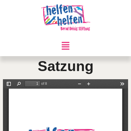
Satzung