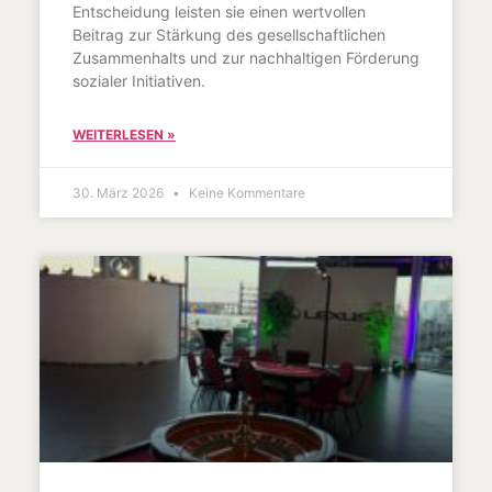
Entscheidung leisten sie einen wertvollen
Beitrag zur Stärkung des gesellschaftlichen
Zusammenhalts und zur nachhaltigen Förderung
sozialer Initiativen.
WEITERLESEN »
30. März 2026
Keine Kommentare