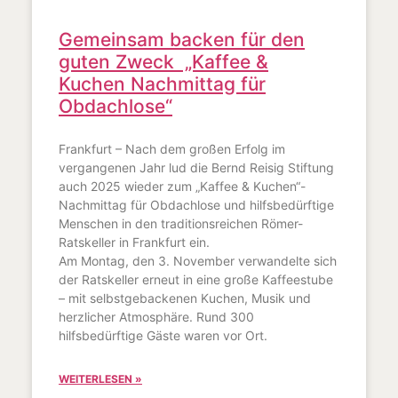
Gemeinsam backen für den
guten Zweck „Kaffee &
Kuchen Nachmittag für
Obdachlose“
Frankfurt – Nach dem großen Erfolg im
vergangenen Jahr lud die Bernd Reisig Stiftung
auch 2025 wieder zum „Kaffee & Kuchen“-
Nachmittag für Obdachlose und hilfsbedürftige
Menschen in den traditionsreichen Römer-
Ratskeller in Frankfurt ein.
Am Montag, den 3. November verwandelte sich
der Ratskeller erneut in eine große Kaffeestube
– mit selbstgebackenen Kuchen, Musik und
herzlicher Atmosphäre. Rund 300
hilfsbedürftige Gäste waren vor Ort.
WEITERLESEN »