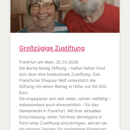
Großzügige Zustiftung
Frankfurt am Main, 25.03.2026
Die Bernd Reisig Stiftung – helfen helfen freut
sich über eine bedeutende Zustiftung: Das
Frankfurter Ehepaar Wolf unterstützt die
Stiftung mit einem Betrag in Höhe von 60.000
Euro.
Sie engagieren sich seit vielen Jahren vielfältig –
insbesondere auch ehrenamtlich – für das
Gemeinwohl in Frankfurt. Mit ihrer aktuellen
Entscheidung, einen Teil ihres Vermögens in
Form einer Zustiftung einzubringen, setzen sie
ein starkes Zeichen für nachhaltige Förderung