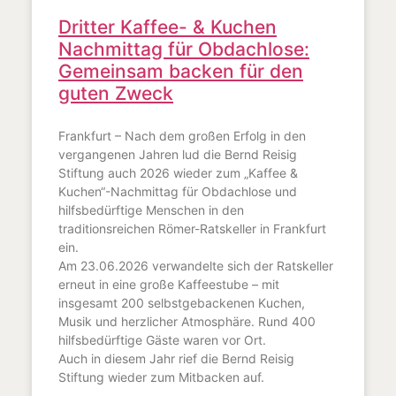
Dritter Kaffee- & Kuchen
Nachmittag für Obdachlose:
Gemeinsam backen für den
guten Zweck
Frankfurt – Nach dem großen Erfolg in den
vergangenen Jahren lud die Bernd Reisig
Stiftung auch 2026 wieder zum „Kaffee &
Kuchen“-Nachmittag für Obdachlose und
hilfsbedürftige Menschen in den
traditionsreichen Römer-Ratskeller in Frankfurt
ein.
Am 23.06.2026 verwandelte sich der Ratskeller
erneut in eine große Kaffeestube – mit
insgesamt 200 selbstgebackenen Kuchen,
Musik und herzlicher Atmosphäre. Rund 400
hilfsbedürftige Gäste waren vor Ort.
Auch in diesem Jahr rief die Bernd Reisig
Stiftung wieder zum Mitbacken auf.