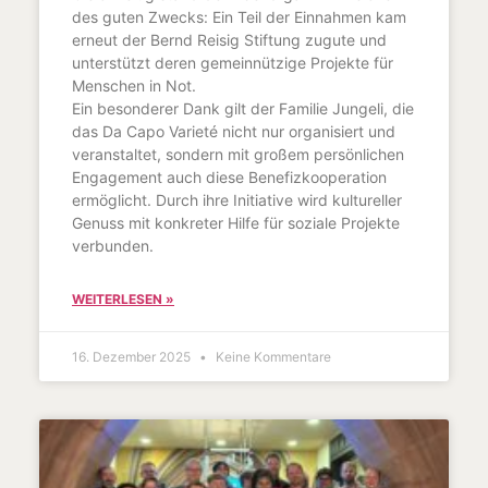
des guten Zwecks: Ein Teil der Einnahmen kam
erneut der Bernd Reisig Stiftung zugute und
unterstützt deren gemeinnützige Projekte für
Menschen in Not.
Ein besonderer Dank gilt der Familie Jungeli, die
das Da Capo Varieté nicht nur organisiert und
veranstaltet, sondern mit großem persönlichen
Engagement auch diese Benefizkooperation
ermöglicht. Durch ihre Initiative wird kultureller
Genuss mit konkreter Hilfe für soziale Projekte
verbunden.
WEITERLESEN »
16. Dezember 2025
Keine Kommentare