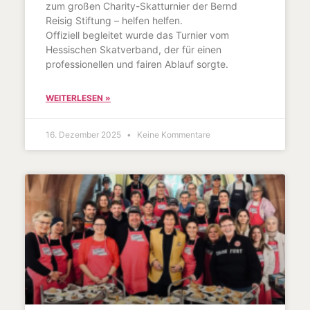
zum großen Charity-Skatturnier der Bernd
Reisig Stiftung – helfen helfen.
Offiziell begleitet wurde das Turnier vom
Hessischen Skatverband, der für einen
professionellen und fairen Ablauf sorgte.
WEITERLESEN »
16. Dezember 2025
Keine Kommentare