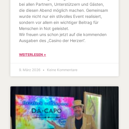
bei allen Partnern, Unterstützern und Gästen,
die diesen Abend möglich machen. Gemeinsam
wurde nicht nur ein stilvolles Event realisiert,
sondern vor allem ein wichtiger Beitrag für
Menschen in Not geleistet.
Wir freuen uns schon jetzt auf die kommenden
Ausgaben des „Casino der Herzen“.
WEITERLESEN »
9. März 2026
Keine Kommentare