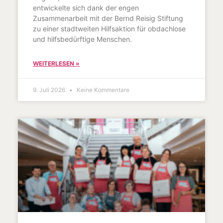
entwickelte sich dank der engen
Zusammenarbeit mit der Bernd Reisig Stiftung
zu einer stadtweiten Hilfsaktion für obdachlose
und hilfsbedürftige Menschen.
WEITERLESEN »
9. Juli 2026
Keine Kommentare