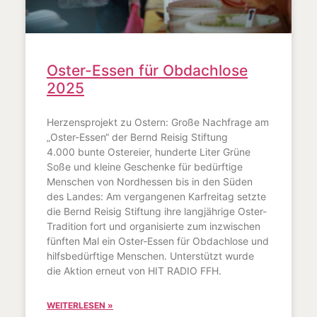
Oster-Essen für Obdachlose
2025
Herzensprojekt zu Ostern: Große Nachfrage am
„Oster-Essen“ der Bernd Reisig Stiftung
4.000 bunte Ostereier, hunderte Liter Grüne
Soße und kleine Geschenke für bedürftige
Menschen von Nordhessen bis in den Süden
des Landes: Am vergangenen Karfreitag setzte
die Bernd Reisig Stiftung ihre langjährige Oster-
Tradition fort und organisierte zum inzwischen
fünften Mal ein Oster-Essen für Obdachlose und
hilfsbedürftige Menschen. Unterstützt wurde
die Aktion erneut von HIT RADIO FFH.
WEITERLESEN »