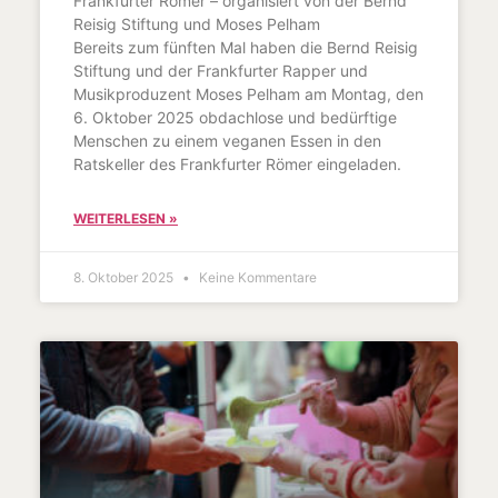
Frankfurter Römer – organisiert von der Bernd
Reisig Stiftung und Moses Pelham
Bereits zum fünften Mal haben die Bernd Reisig
Stiftung und der Frankfurter Rapper und
Musikproduzent Moses Pelham am Montag, den
6. Oktober 2025 obdachlose und bedürftige
Menschen zu einem veganen Essen in den
Ratskeller des Frankfurter Römer eingeladen.
WEITERLESEN »
8. Oktober 2025
Keine Kommentare