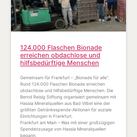
124.000 Flaschen Bionade
erreichen obdachlose und
hilfsbedürftige Menschen
Gemeinsam für Frankfurt – „Bionade für alle“.
Rund 124.000 Flaschen Bionade erreichen
obdachlose und hilfsbedürftige Menschen. Die
Bernd Reisig Stiftung organisiert gemeinsam mit
Hassia Mineralquellen aus Bad Vilbel eine der
größten Getränkespende-Aktionen für soziale
Einrichtungen in Frankfurt.
Frankfurt am Main – Was mit einer großzügigen
Spendenzusage von Hassia Mineralquellen
begann,