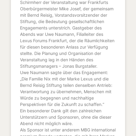
Schirmherr der Veranstaltung war Frankfurts
Oberbürgermeister Mike Josef, der gemeinsam
mit Bernd Reisig, Vorstandsvorsitzender der
Stiftung, die Bedeutung gesellschaftlichen
Engagements unterstrich. Gastgeber des
Abends war Uwe Naumann, Filialleiter des
Lexus Forums Frankfurt, der die Räumlichkeiten
für diesen besonderen Anlass zur Verfügung
stellte. Die Planung und Organisation der
Veranstaltung lag in den Händen des
Stiftungsmanagers – Jonas Burgstaller.
Uwe Naumann sagte über das Engagement:
„Die Familie Nix mit der Marke Lexus und die
Bernd Reisig Stiftung teilen denselben Antrieb:
Verantwortung zu übernehmen, Menschen mit
Würde zu begegnen und nachhaltige
Perspektiven für die Zukunft zu schaffen.“
Ein besonderer Dank gilt den zahlreichen
Unterstützern und Sponsoren, ohne die dieser
Abend nicht möglich wäre.
Als Sponsor ist unter anderem MBG international