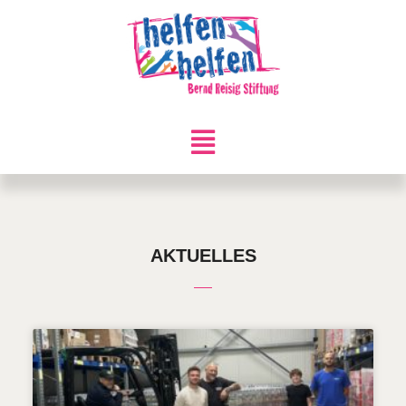
AKTUELLES