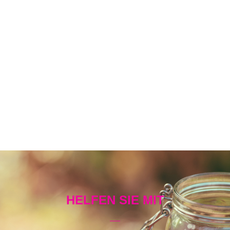
HELFEN SIE MIT