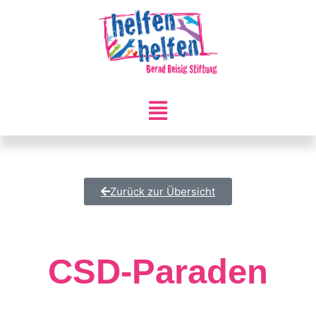
Zurück zur Übersicht
CSD-Paraden